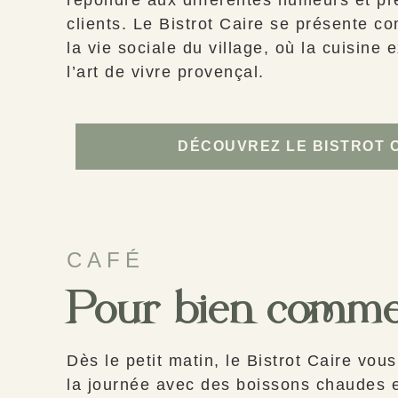
clients. Le Bistrot Caire se présente c
la vie sociale du village, où la cuisine
l’art de vivre provençal.
DÉCOUVREZ LE BISTROT 
CAFÉ
Pour bien comm
Dès le petit matin, le Bistrot Caire vous
la journée avec des boissons chaudes 