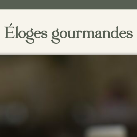
Éloges gourmandes