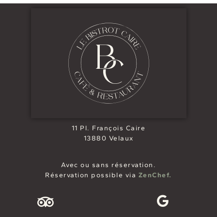
11 Pl. François Caire
13880 Velaux
Avec ou sans réservation.
Réservation possible via
ZenChef.